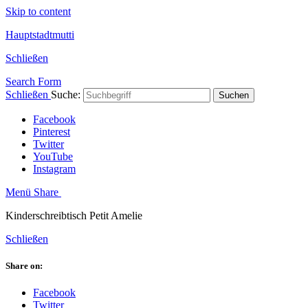
Skip to content
Hauptstadtmutti
Schließen
Search Form
Schließen
Suche:
Suchen
Facebook
Pinterest
Twitter
YouTube
Instagram
Menü
Share
Kinderschreibtisch Petit Amelie
Schließen
Share on:
Facebook
Twitter