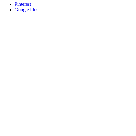
Pinterest
Google Plus