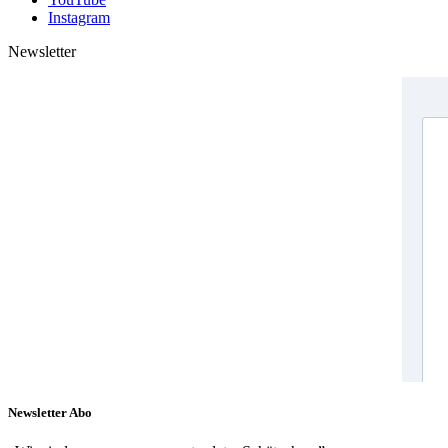
Instagram
Newsletter
Newsletter Abo