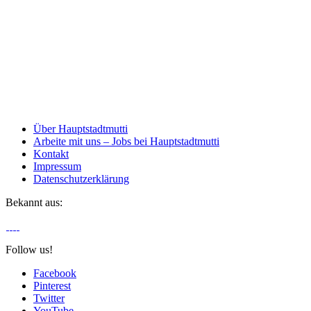
Über Hauptstadtmutti
Arbeite mit uns – Jobs bei Hauptstadtmutti
Kontakt
Impressum
Datenschutzerklärung
Bekannt aus:
Follow us!
Facebook
Pinterest
Twitter
YouTube