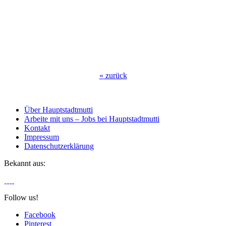
«
zurück
Über Hauptstadtmutti
Arbeite mit uns – Jobs bei Hauptstadtmutti
Kontakt
Impressum
Datenschutzerklärung
Bekannt aus:
Follow us!
Facebook
Pinterest