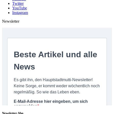
Twitter
YouTube
Instagram
Newsletter
Newsletter Abo