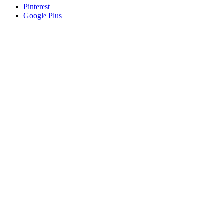
Pinterest
Google Plus