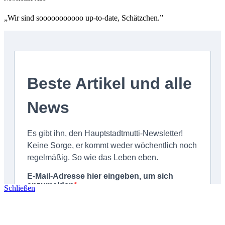
„Wir sind sooooooooooo up-to-date, Schätzchen.”
Schließen