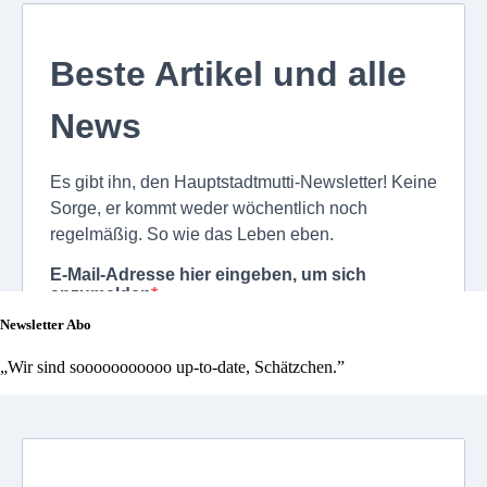
Newsletter Abo
„Wir sind sooooooooooo up-to-date, Schätzchen.”