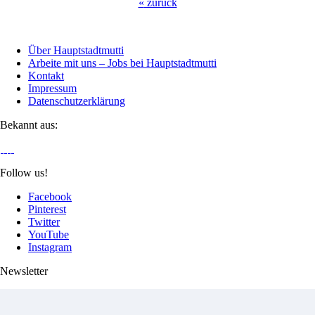
«
zurück
Über Hauptstadtmutti
Arbeite mit uns – Jobs bei Hauptstadtmutti
Kontakt
Impressum
Datenschutzerklärung
Bekannt aus:
Follow us!
Facebook
Pinterest
Twitter
YouTube
Instagram
Newsletter