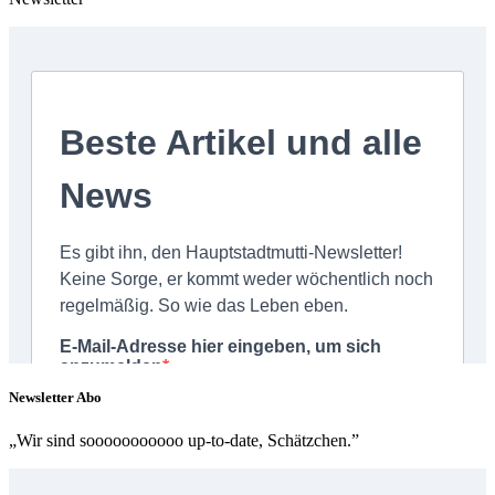
Newsletter Abo
„Wir sind sooooooooooo up-to-date, Schätzchen.”