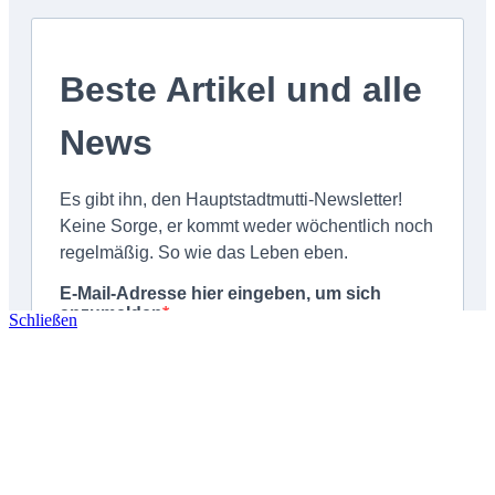
Schließen