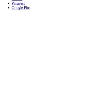
Pinterest
Google Plus