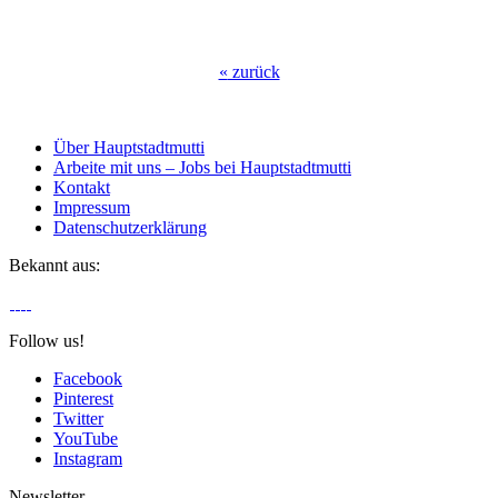
«
zurück
Über Hauptstadtmutti
Arbeite mit uns – Jobs bei Hauptstadtmutti
Kontakt
Impressum
Datenschutzerklärung
Bekannt aus:
Follow us!
Facebook
Pinterest
Twitter
YouTube
Instagram
Newsletter