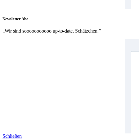
Newsletter Abo
„Wir sind sooooooooooo up-to-date, Schätzchen.”
Schließen