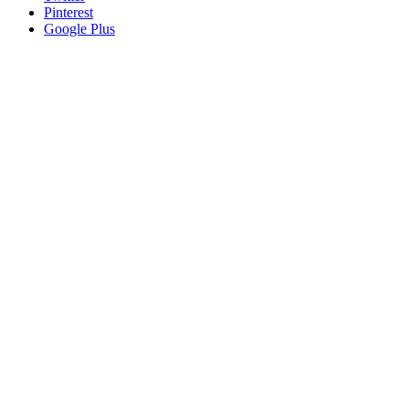
Pinterest
Google Plus