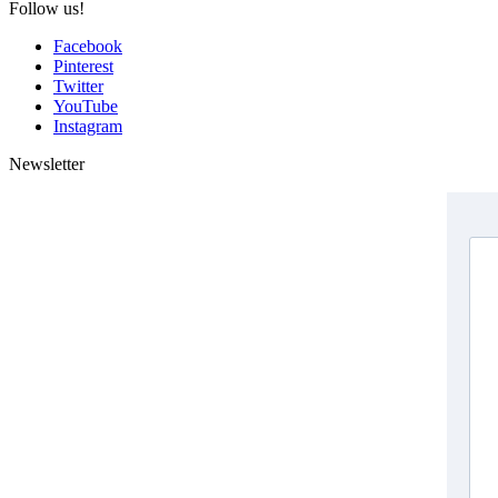
Follow us!
Facebook
Pinterest
Twitter
YouTube
Instagram
Newsletter