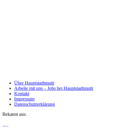
Über Hauptstadtmutti
Arbeite mit uns – Jobs bei Hauptstadtmutti
Kontakt
Impressum
Datenschutzerklärung
Bekannt aus: