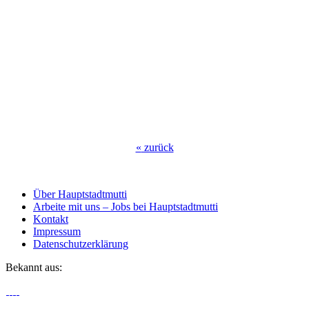
«
zurück
Über Hauptstadtmutti
Arbeite mit uns – Jobs bei Hauptstadtmutti
Kontakt
Impressum
Datenschutzerklärung
Bekannt aus: