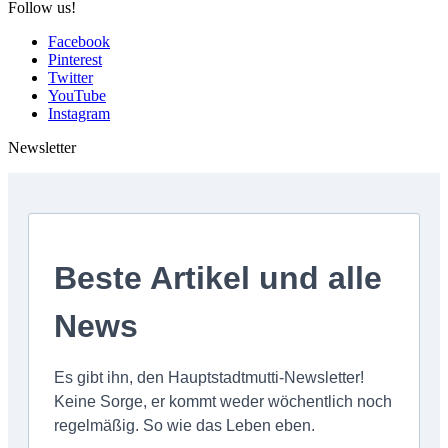
Follow us!
Facebook
Pinterest
Twitter
YouTube
Instagram
Newsletter