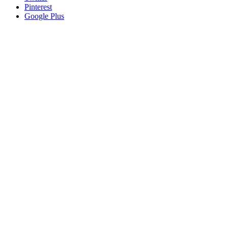
Pinterest
Google Plus