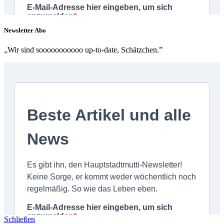
Newsletter Abo
„Wir sind sooooooooooo up-to-date, Schätzchen.”
Schließen