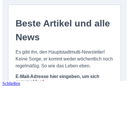
Schließen