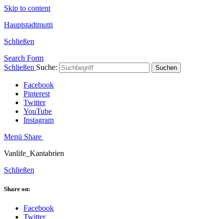
Skip to content
Hauptstadtmutti
Schließen
Search Form
Schließen
Suche:
Suchen
Facebook
Pinterest
Twitter
YouTube
Instagram
Menü
Share
Vanlife_Kantabrien
Schließen
Share on:
Facebook
Twitter