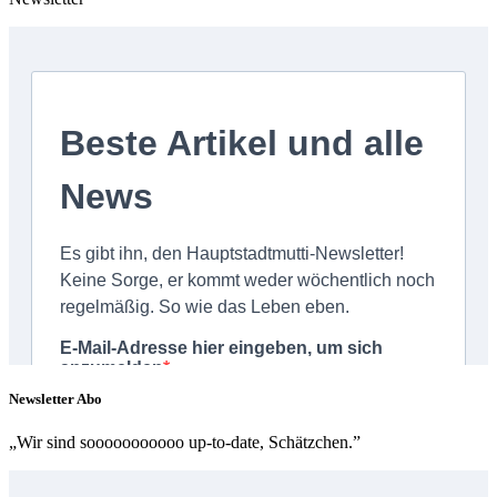
Newsletter Abo
„Wir sind sooooooooooo up-to-date, Schätzchen.”