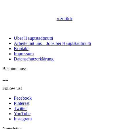
«
zurück
Über Hauptstadtmutti
Arbeite mit uns – Jobs bei Hauptstadtmutti
Kontakt
Impressum
Datenschutzerklärung
Bekannt aus:
Follow us!
Facebook
Pinterest
Twitter
YouTube
Instagram
Newsletter