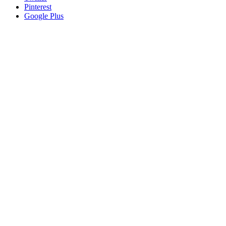
Pinterest
Google Plus