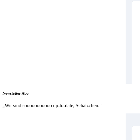
Newsletter Abo
„Wir sind sooooooooooo up-to-date, Schätzchen.”