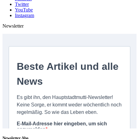
Twitter
YouTube
Instagram
Newsletter
Newsletter Abo