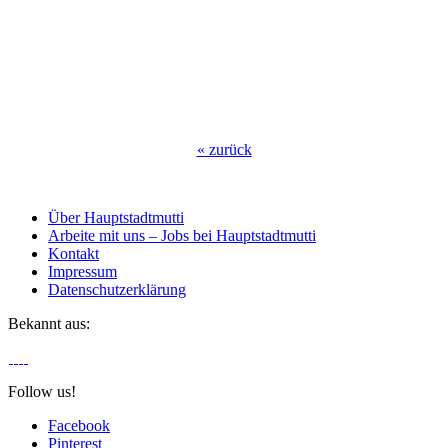
«
zurück
Über Hauptstadtmutti
Arbeite mit uns – Jobs bei Hauptstadtmutti
Kontakt
Impressum
Datenschutzerklärung
Bekannt aus:
Follow us!
Facebook
Pinterest