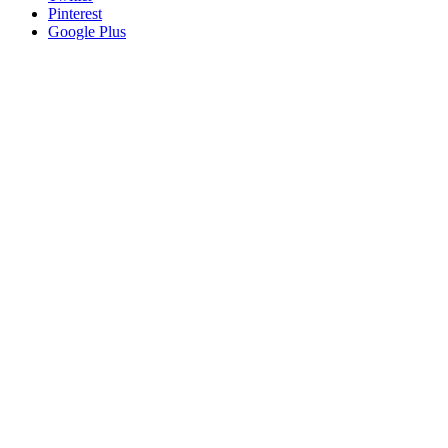
Pinterest
Google Plus