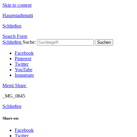
Skip to content
Hauptstadtmutti
Schließen
Search Form
Schließen
Suche:
Suchen
Facebook
Pinterest
Twitter
YouTube
Instagram
Menü
Share
_MG_0845
Schließen
Share on:
Facebook
Twitter