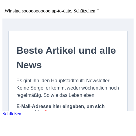
„Wir sind sooooooooooo up-to-date, Schätzchen.”
Schließen