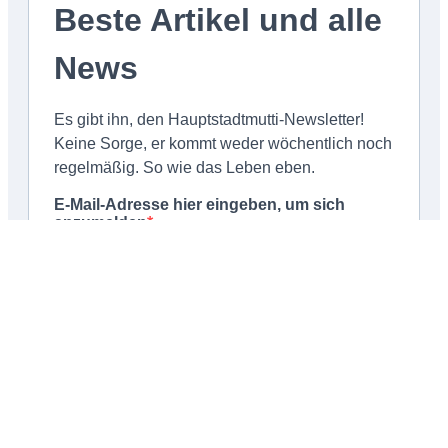
Schließen