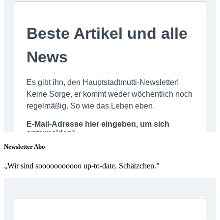
Newsletter Abo
„Wir sind sooooooooooo up-to-date, Schätzchen.”