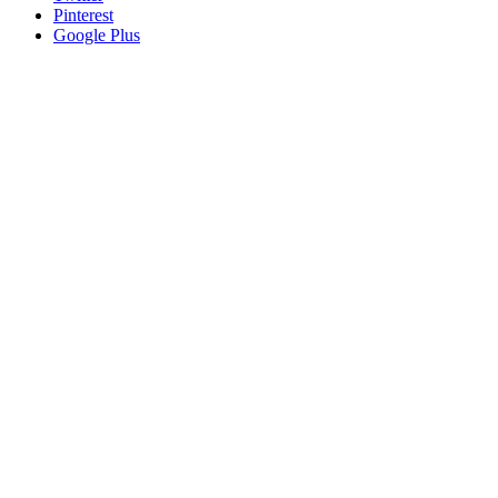
Pinterest
Google Plus