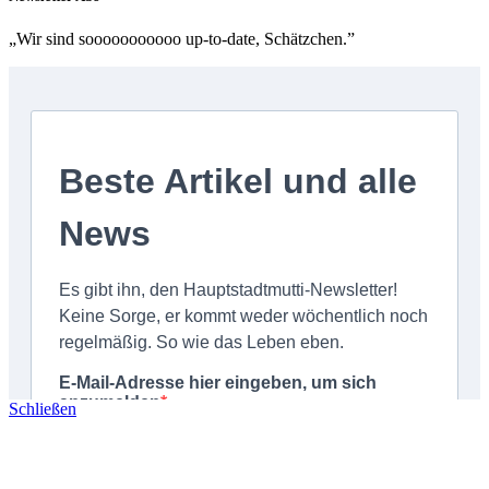
„Wir sind sooooooooooo up-to-date, Schätzchen.”
Schließen