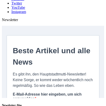
Twitter
YouTube
Instagram
Newsletter
Newsletter Abo