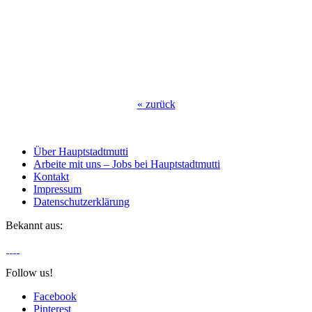
«
zurück
Über Hauptstadtmutti
Arbeite mit uns – Jobs bei Hauptstadtmutti
Kontakt
Impressum
Datenschutzerklärung
Bekannt aus:
Follow us!
Facebook
Pinterest