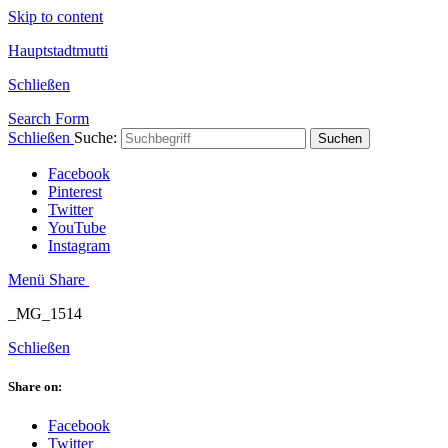
Skip to content
Hauptstadtmutti
Schließen
Search Form
Schließen
Suche:
Suchen
Facebook
Pinterest
Twitter
YouTube
Instagram
Menü
Share
_MG_1514
Schließen
Share on:
Facebook
Twitter