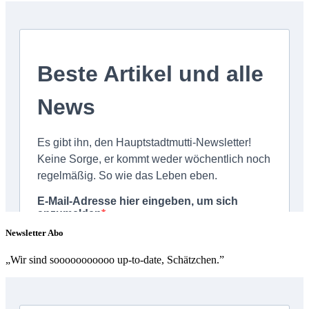
Newsletter Abo
„Wir sind sooooooooooo up-to-date, Schätzchen.”