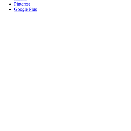
Pinterest
Google Plus