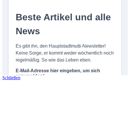
Schließen