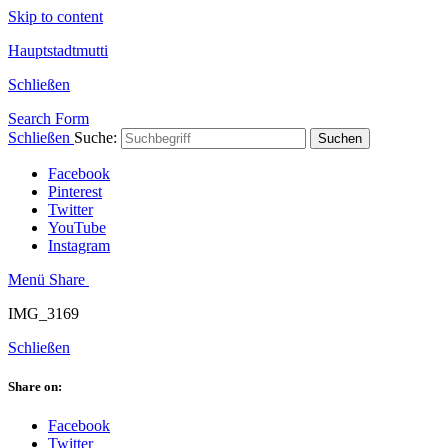
Skip to content
Hauptstadtmutti
Schließen
Search Form
Schließen
Suche:
Suchen
Facebook
Pinterest
Twitter
YouTube
Instagram
Menü
Share
IMG_3169
Schließen
Share on:
Facebook
Twitter