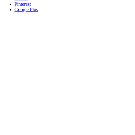
Pinterest
Google Plus