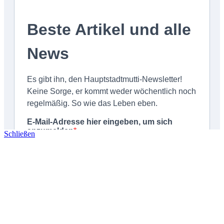
Schließen