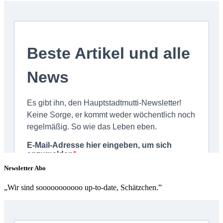
Newsletter Abo
„Wir sind sooooooooooo up-to-date, Schätzchen.”