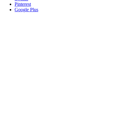
Pinterest
Google Plus