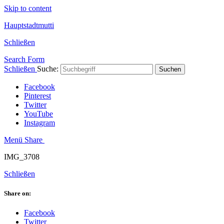
Skip to content
Hauptstadtmutti
Schließen
Search Form
Schließen
Suche:
Suchen
Facebook
Pinterest
Twitter
YouTube
Instagram
Menü
Share
IMG_3708
Schließen
Share on:
Facebook
Twitter