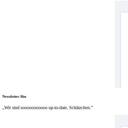
Newsletter Abo
„Wir sind sooooooooooo up-to-date, Schätzchen.”