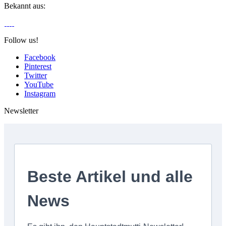
Bekannt aus:
Follow us!
Facebook
Pinterest
Twitter
YouTube
Instagram
Newsletter