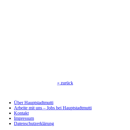
«
zurück
Über Hauptstadtmutti
Arbeite mit uns – Jobs bei Hauptstadtmutti
Kontakt
Impressum
Datenschutzerklärung