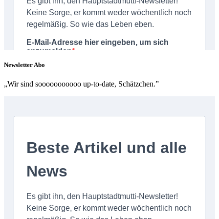
Newsletter Abo
„Wir sind sooooooooooo up-to-date, Schätzchen.”