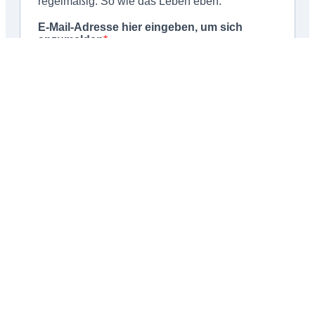
Schließen