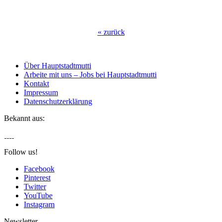
«
zurück
Über Hauptstadtmutti
Arbeite mit uns – Jobs bei Hauptstadtmutti
Kontakt
Impressum
Datenschutzerklärung
Bekannt aus:
Follow us!
Facebook
Pinterest
Twitter
YouTube
Instagram
Newsletter