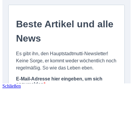
Schließen