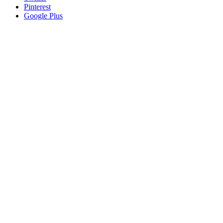
Pinterest
Google Plus