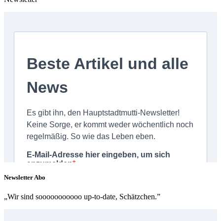
Newsletter Abo
„Wir sind sooooooooooo up-to-date, Schätzchen.”