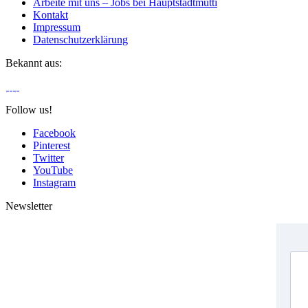
Arbeite mit uns – Jobs bei Hauptstadtmutti
Kontakt
Impressum
Datenschutzerklärung
Bekannt aus:
Follow us!
Facebook
Pinterest
Twitter
YouTube
Instagram
Newsletter