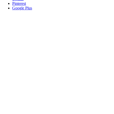
Pinterest
Google Plus