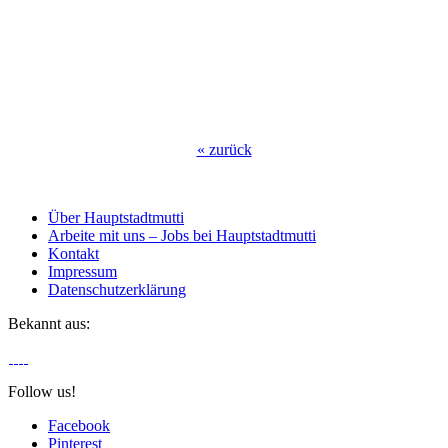
«
zurück
Über Hauptstadtmutti
Arbeite mit uns – Jobs bei Hauptstadtmutti
Kontakt
Impressum
Datenschutzerklärung
Bekannt aus:
Follow us!
Facebook
Pinterest