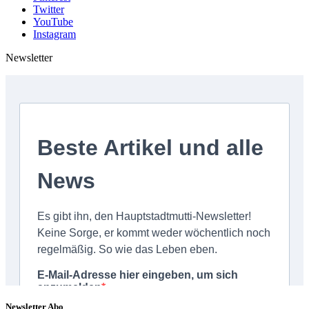
Twitter
YouTube
Instagram
Newsletter
Newsletter Abo