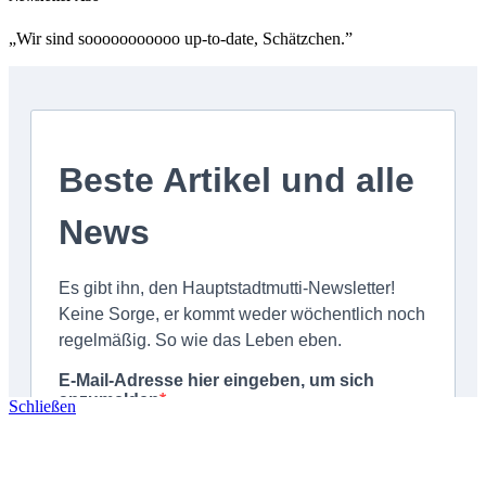
„Wir sind sooooooooooo up-to-date, Schätzchen.”
Schließen