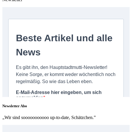
Newsletter Abo
„Wir sind sooooooooooo up-to-date, Schätzchen.”