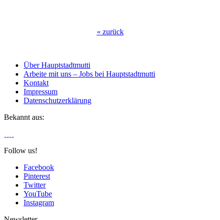
«
zurück
Über Hauptstadtmutti
Arbeite mit uns – Jobs bei Hauptstadtmutti
Kontakt
Impressum
Datenschutzerklärung
Bekannt aus:
Follow us!
Facebook
Pinterest
Twitter
YouTube
Instagram
Newsletter