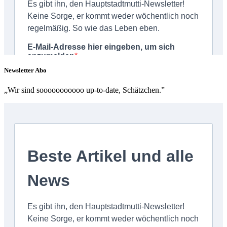
Newsletter Abo
„Wir sind sooooooooooo up-to-date, Schätzchen.”