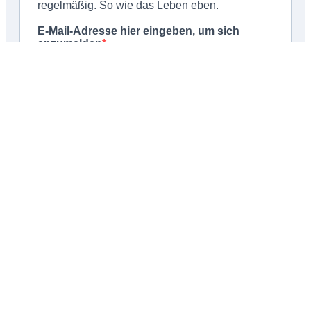
Schließen