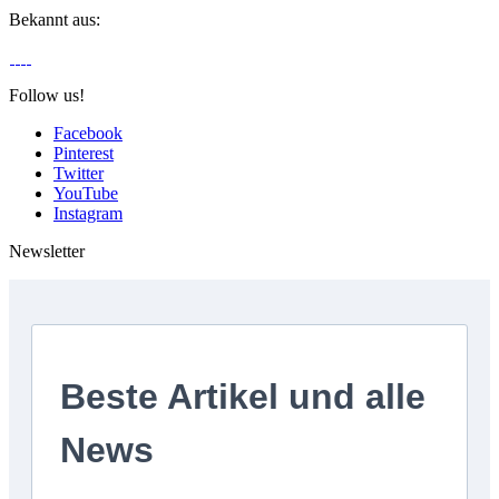
Bekannt aus:
Follow us!
Facebook
Pinterest
Twitter
YouTube
Instagram
Newsletter