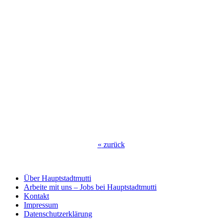
«
zurück
Über Hauptstadtmutti
Arbeite mit uns – Jobs bei Hauptstadtmutti
Kontakt
Impressum
Datenschutzerklärung