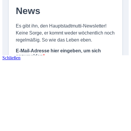
Schließen