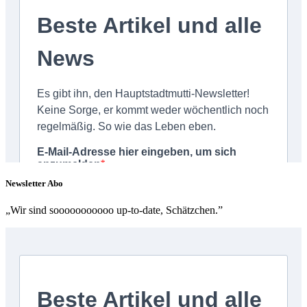
Newsletter Abo
„Wir sind sooooooooooo up-to-date, Schätzchen.”