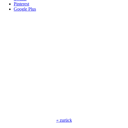
Pinterest
Google Plus
«
zurück