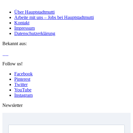
Über Hauptstadtmutti
Arbeite mit uns – Jobs bei Hauptstadtmutti
Kontakt
Impressum
Datenschutzerklärung
Bekannt aus:
Follow us!
Facebook
Pinterest
Twitter
YouTube
Instagram
Newsletter