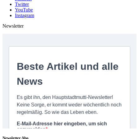
Twitter
YouTube
Instagram
Newsletter
Newsletter Abo