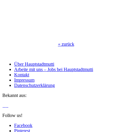
«
zurück
Über Hauptstadtmutti
Arbeite mit uns – Jobs bei Hauptstadtmutti
Kontakt
Impressum
Datenschutzerklärung
Bekannt aus:
Follow us!
Facebook
Pinterest