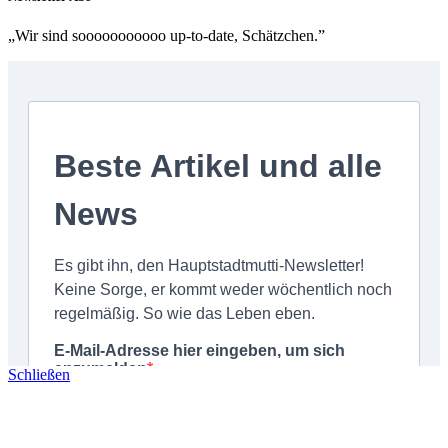
„Wir sind sooooooooooo up-to-date, Schätzchen.”
Schließen