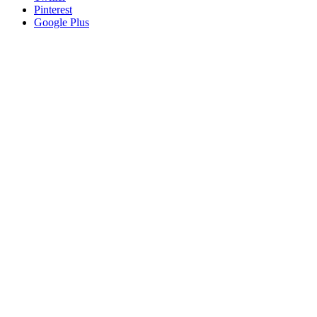
Pinterest
Google Plus