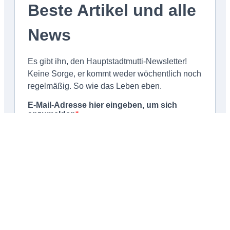
Schließen