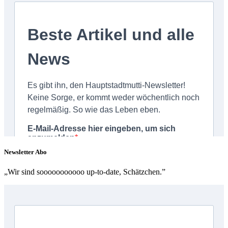
Newsletter Abo
„Wir sind sooooooooooo up-to-date, Schätzchen.”