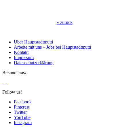
«
zurück
Über Hauptstadtmutti
Arbeite mit uns – Jobs bei Hauptstadtmutti
Kontakt
Impressum
Datenschutzerklärung
Bekannt aus:
Follow us!
Facebook
Pinterest
Twitter
YouTube
Instagram