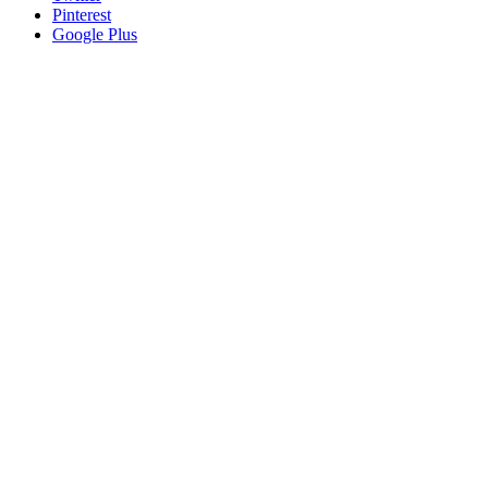
Pinterest
Google Plus