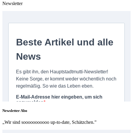
Newsletter
Newsletter Abo
„Wir sind sooooooooooo up-to-date, Schätzchen.”