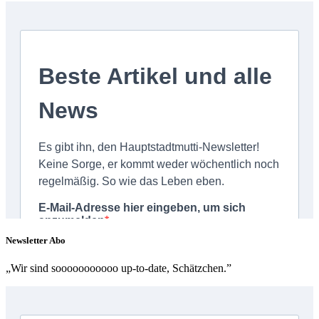
Newsletter Abo
„Wir sind sooooooooooo up-to-date, Schätzchen.”