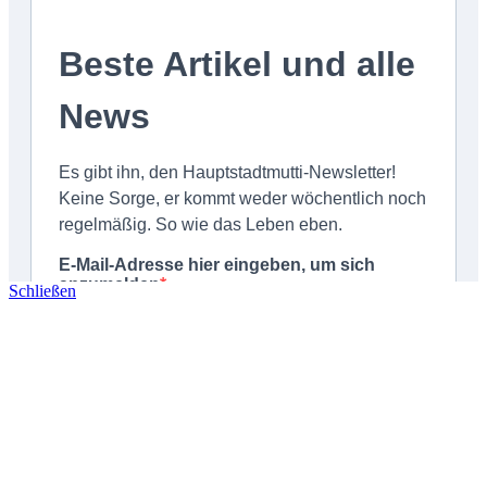
Schließen