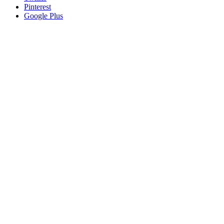
Pinterest
Google Plus