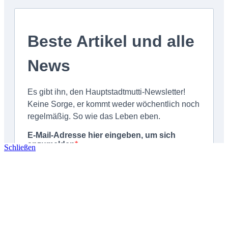
Schließen