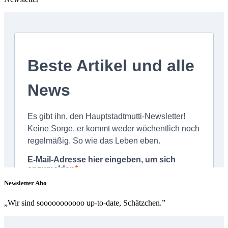
Newsletter Abo
„Wir sind sooooooooooo up-to-date, Schätzchen.”