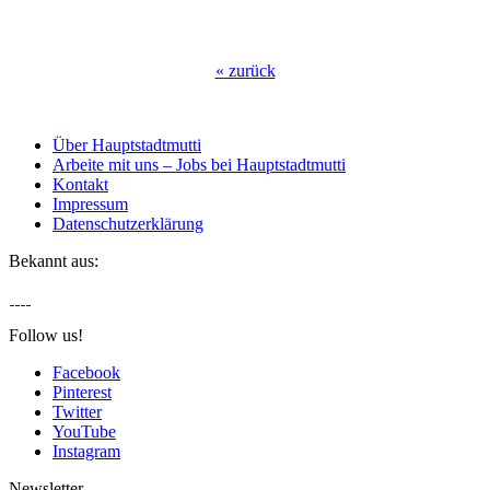
«
zurück
Über Hauptstadtmutti
Arbeite mit uns – Jobs bei Hauptstadtmutti
Kontakt
Impressum
Datenschutzerklärung
Bekannt aus:
Follow us!
Facebook
Pinterest
Twitter
YouTube
Instagram
Newsletter