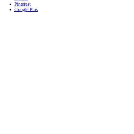
Pinterest
Google Plus