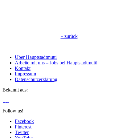
«
zurück
Über Hauptstadtmutti
Arbeite mit uns – Jobs bei Hauptstadtmutti
Kontakt
Impressum
Datenschutzerklärung
Bekannt aus:
Follow us!
Facebook
Pinterest
Twitter
YouTube