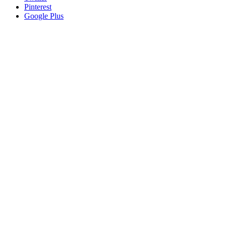
Pinterest
Google Plus