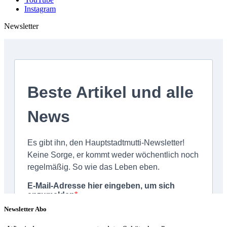
Instagram
Newsletter
Newsletter Abo