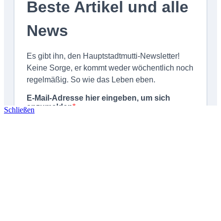
Schließen