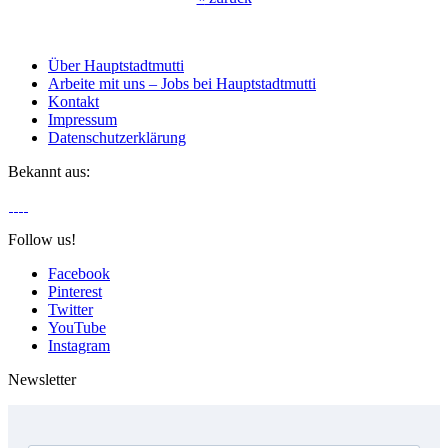
Über Hauptstadtmutti
Arbeite mit uns – Jobs bei Hauptstadtmutti
Kontakt
Impressum
Datenschutzerklärung
Bekannt aus:
Follow us!
Facebook
Pinterest
Twitter
YouTube
Instagram
Newsletter