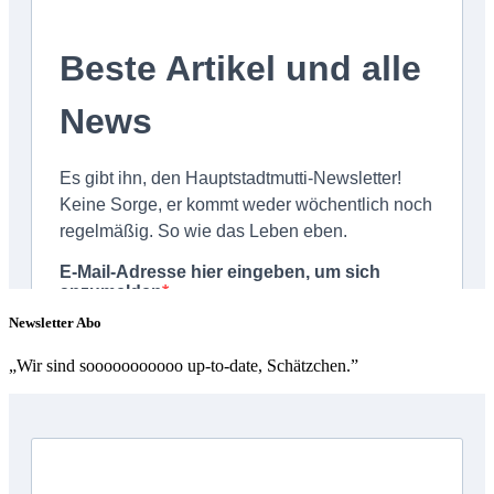
Newsletter Abo
„Wir sind sooooooooooo up-to-date, Schätzchen.”