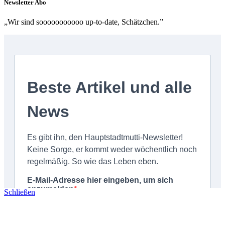
Newsletter Abo
„Wir sind sooooooooooo up-to-date, Schätzchen.”
Schließen