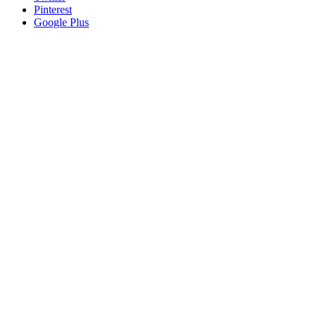
Pinterest
Google Plus