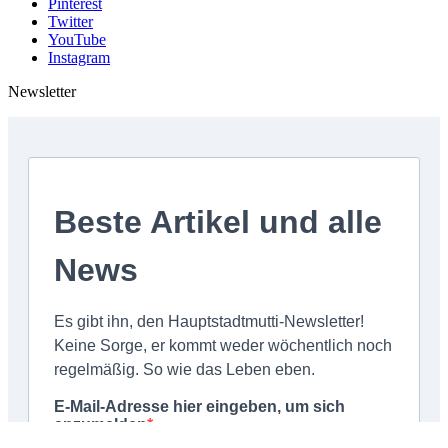
Pinterest
Twitter
YouTube
Instagram
Newsletter