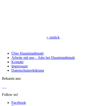
«
zurück
Über Hauptstadtmutti
Arbeite mit uns – Jobs bei Hauptstadtmutti
Kontakt
Impressum
Datenschutzerklärung
Bekannt aus:
Follow us!
Facebook