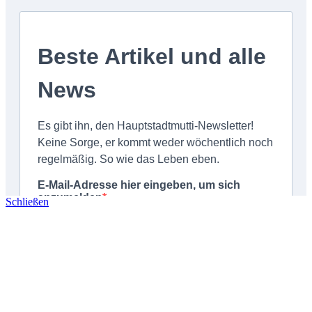
Schließen