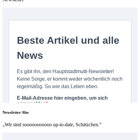
Newsletter Abo
„Wir sind sooooooooooo up-to-date, Schätzchen.”