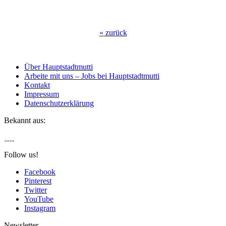
«
zurück
Über Hauptstadtmutti
Arbeite mit uns – Jobs bei Hauptstadtmutti
Kontakt
Impressum
Datenschutzerklärung
Bekannt aus:
Follow us!
Facebook
Pinterest
Twitter
YouTube
Instagram
Newsletter