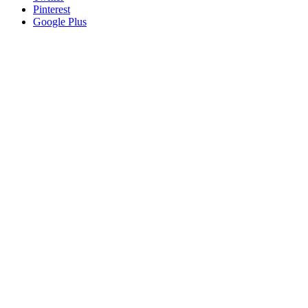
Pinterest
Google Plus