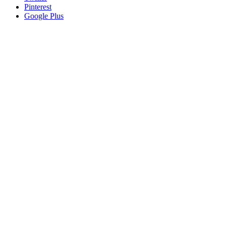
Pinterest
Google Plus