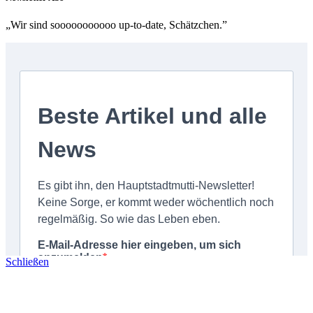
„Wir sind sooooooooooo up-to-date, Schätzchen.”
Schließen