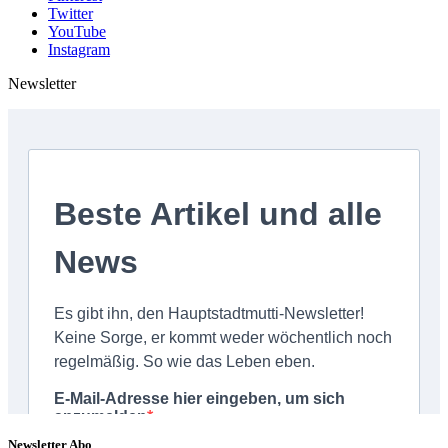
Twitter
YouTube
Instagram
Newsletter
Newsletter Abo