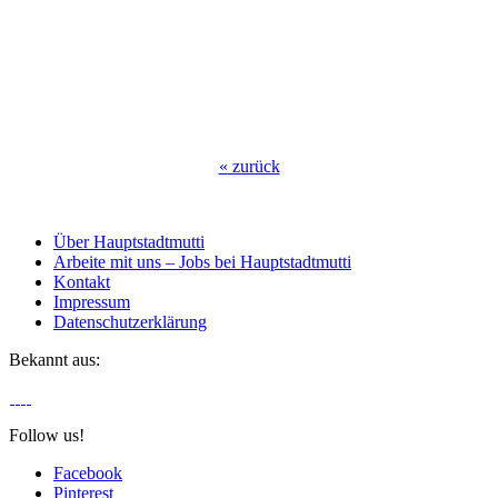
«
zurück
Über Hauptstadtmutti
Arbeite mit uns – Jobs bei Hauptstadtmutti
Kontakt
Impressum
Datenschutzerklärung
Bekannt aus:
Follow us!
Facebook
Pinterest