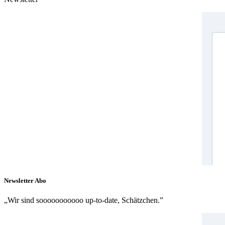
Newsletter Abo
„Wir sind sooooooooooo up-to-date, Schätzchen.”