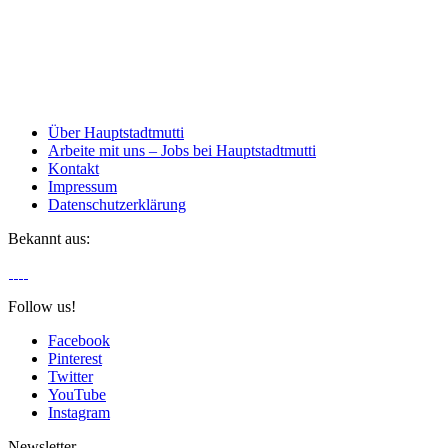
Über Hauptstadtmutti
Arbeite mit uns – Jobs bei Hauptstadtmutti
Kontakt
Impressum
Datenschutzerklärung
Bekannt aus:
Follow us!
Facebook
Pinterest
Twitter
YouTube
Instagram
Newsletter