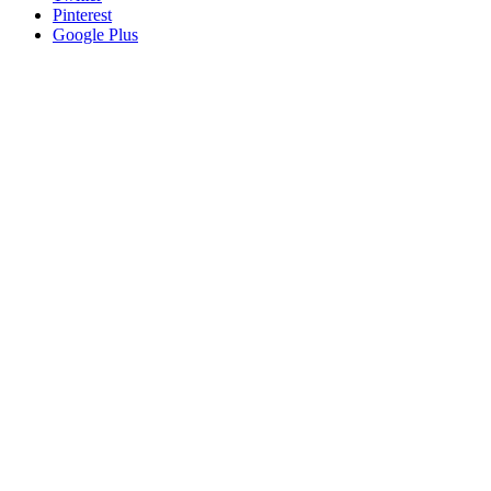
Pinterest
Google Plus