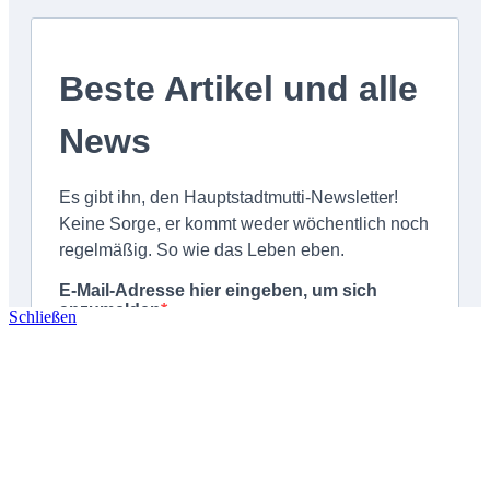
Schließen