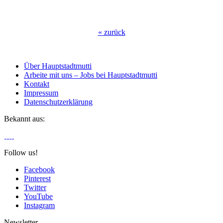
«
zurück
Über Hauptstadtmutti
Arbeite mit uns – Jobs bei Hauptstadtmutti
Kontakt
Impressum
Datenschutzerklärung
Bekannt aus:
Follow us!
Facebook
Pinterest
Twitter
YouTube
Instagram
Newsletter