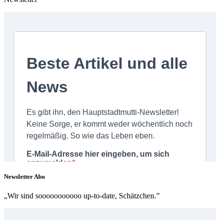
Newsletter Abo
„Wir sind sooooooooooo up-to-date, Schätzchen.”