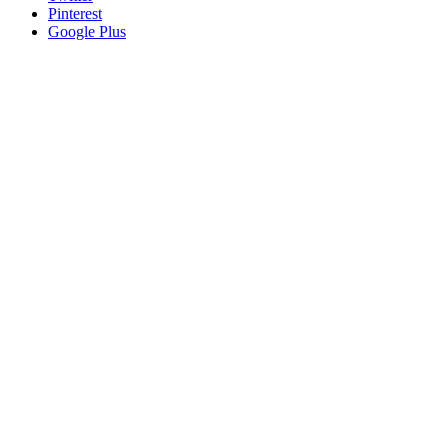
Pinterest
Google Plus