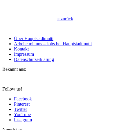
«
zurück
Über Hauptstadtmutti
Arbeite mit uns – Jobs bei Hauptstadtmutti
Kontakt
Impressum
Datenschutzerklärung
Bekannt aus:
Follow us!
Facebook
Pinterest
Twitter
YouTube
Instagram
Newsletter