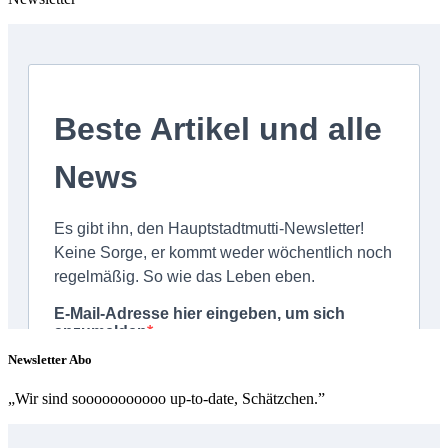
Newsletter Abo
„Wir sind sooooooooooo up-to-date, Schätzchen.”