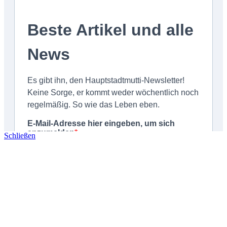
Schließen