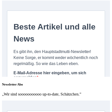
Newsletter Abo
„Wir sind sooooooooooo up-to-date, Schätzchen.”