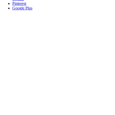
Pinterest
Google Plus