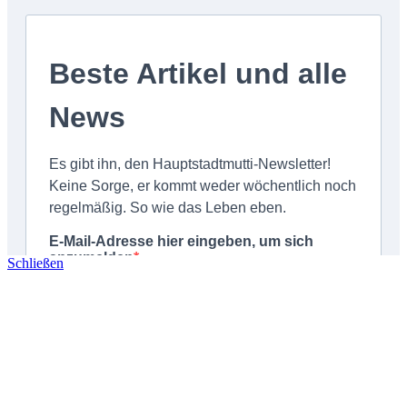
Schließen