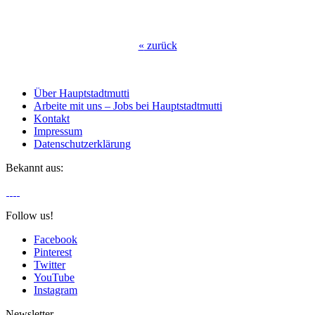
«
zurück
Über Hauptstadtmutti
Arbeite mit uns – Jobs bei Hauptstadtmutti
Kontakt
Impressum
Datenschutzerklärung
Bekannt aus:
Follow us!
Facebook
Pinterest
Twitter
YouTube
Instagram
Newsletter