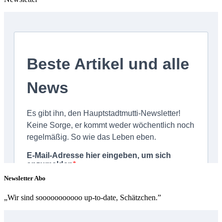
Newsletter Abo
„Wir sind sooooooooooo up-to-date, Schätzchen.”