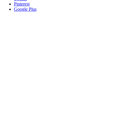
Pinterest
Google Plus