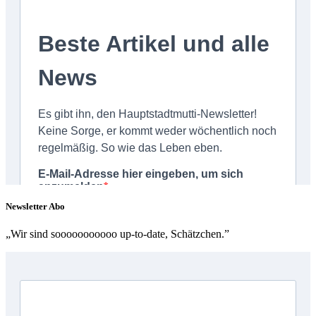
Newsletter Abo
„Wir sind sooooooooooo up-to-date, Schätzchen.”