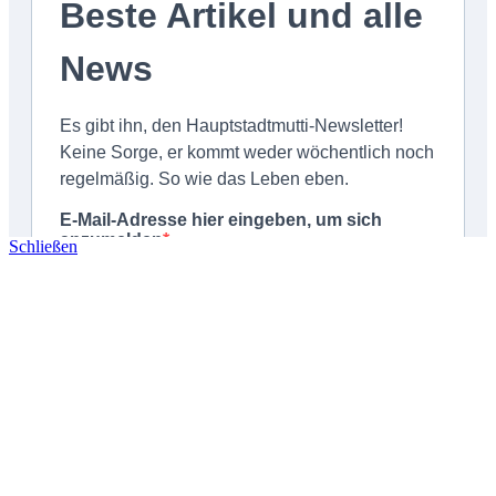
Schließen