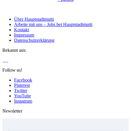
Über Hauptstadtmutti
Arbeite mit uns – Jobs bei Hauptstadtmutti
Kontakt
Impressum
Datenschutzerklärung
Bekannt aus:
Follow us!
Facebook
Pinterest
Twitter
YouTube
Instagram
Newsletter