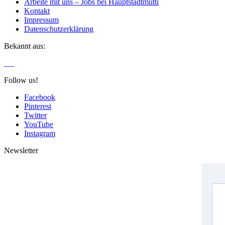
Arbeite mit uns – Jobs bei Hauptstadtmutti
Kontakt
Impressum
Datenschutzerklärung
Bekannt aus:
Follow us!
Facebook
Pinterest
Twitter
YouTube
Instagram
Newsletter