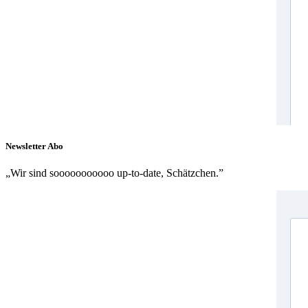
Newsletter Abo
„Wir sind sooooooooooo up-to-date, Schätzchen.”