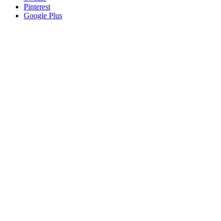
Pinterest
Google Plus