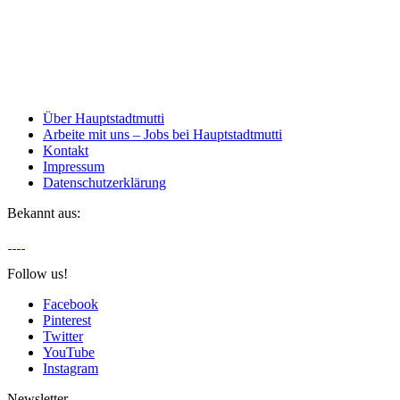
Über Hauptstadtmutti
Arbeite mit uns – Jobs bei Hauptstadtmutti
Kontakt
Impressum
Datenschutzerklärung
Bekannt aus:
Follow us!
Facebook
Pinterest
Twitter
YouTube
Instagram
Newsletter