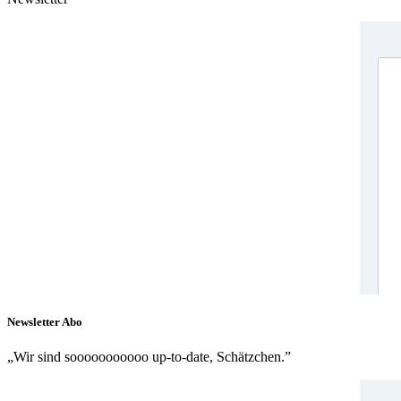
Newsletter Abo
„Wir sind sooooooooooo up-to-date, Schätzchen.”