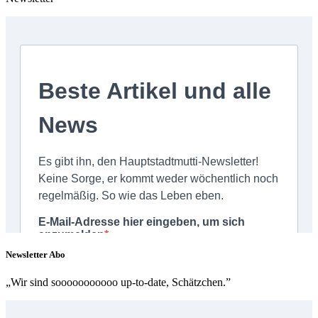
Newsletter Abo
„Wir sind sooooooooooo up-to-date, Schätzchen.”