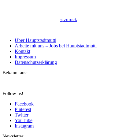
«
zurück
Über Hauptstadtmutti
Arbeite mit uns – Jobs bei Hauptstadtmutti
Kontakt
Impressum
Datenschutzerklärung
Bekannt aus:
Follow us!
Facebook
Pinterest
Twitter
YouTube
Instagram
Newsletter