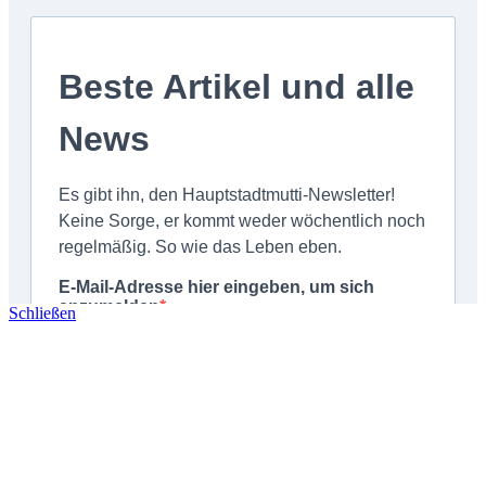
Schließen