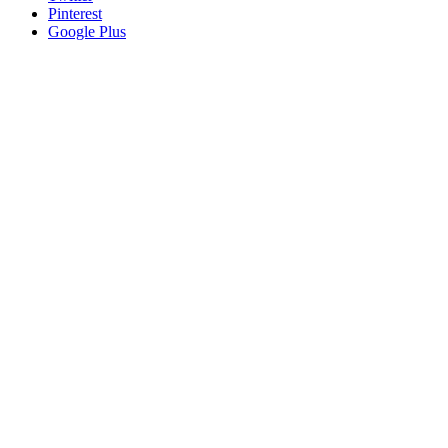
Pinterest
Google Plus