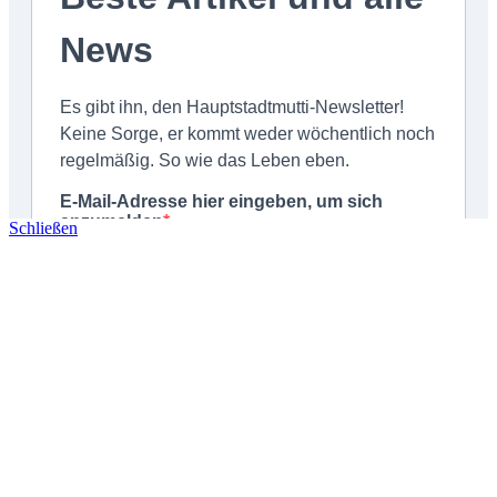
Schließen