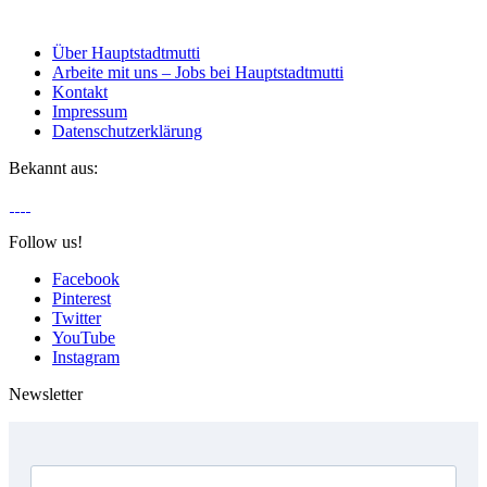
Über Hauptstadtmutti
Arbeite mit uns – Jobs bei Hauptstadtmutti
Kontakt
Impressum
Datenschutzerklärung
Bekannt aus:
Follow us!
Facebook
Pinterest
Twitter
YouTube
Instagram
Newsletter