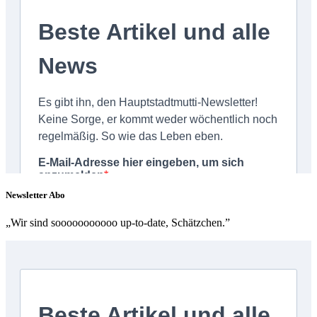
Newsletter Abo
„Wir sind sooooooooooo up-to-date, Schätzchen.”