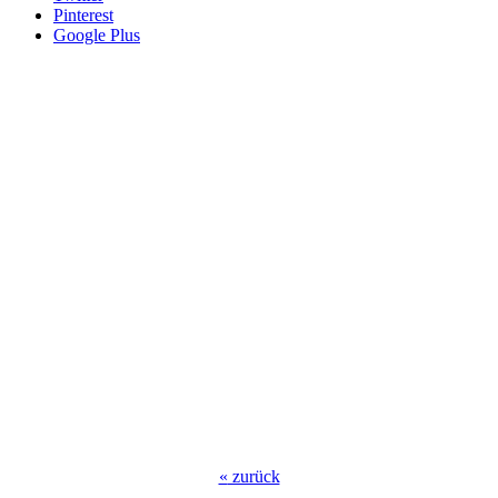
Pinterest
Google Plus
«
zurück