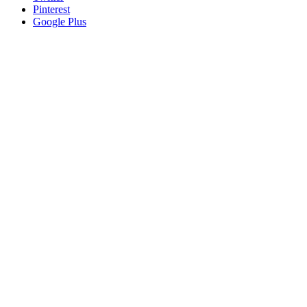
Pinterest
Google Plus