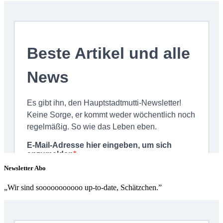
Newsletter Abo
„Wir sind sooooooooooo up-to-date, Schätzchen.”