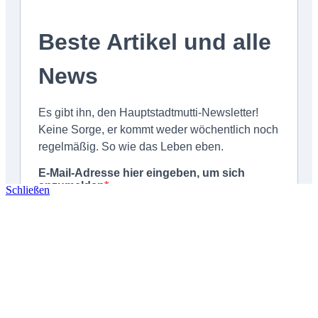
Schließen