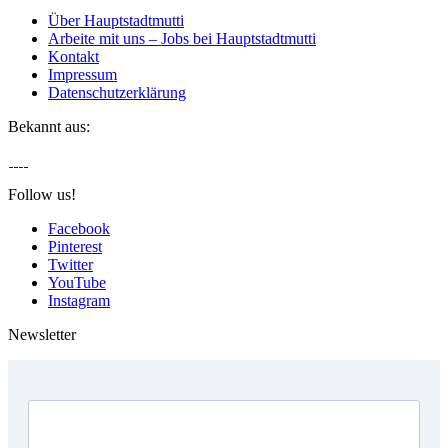
Über Hauptstadtmutti
Arbeite mit uns – Jobs bei Hauptstadtmutti
Kontakt
Impressum
Datenschutzerklärung
Bekannt aus:
Follow us!
Facebook
Pinterest
Twitter
YouTube
Instagram
Newsletter