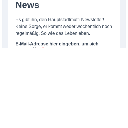
Schließen