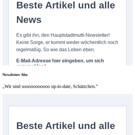
Newsletter Abo
„Wir sind sooooooooooo up-to-date, Schätzchen.”