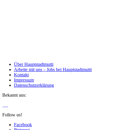
Über Hauptstadtmutti
Arbeite mit uns – Jobs bei Hauptstadtmutti
Kontakt
Impressum
Datenschutzerklärung
Bekannt aus:
Follow us!
Facebook
Pinterest