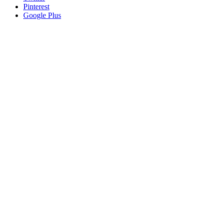
Pinterest
Google Plus