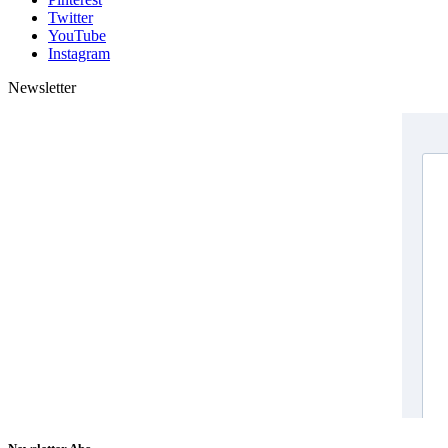
Twitter
YouTube
Instagram
Newsletter