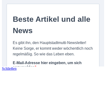
Schließen