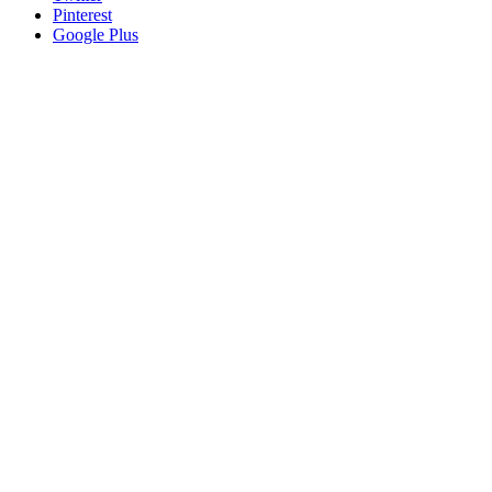
Pinterest
Google Plus