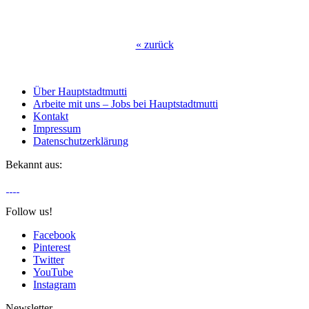
«
zurück
Über Hauptstadtmutti
Arbeite mit uns – Jobs bei Hauptstadtmutti
Kontakt
Impressum
Datenschutzerklärung
Bekannt aus:
Follow us!
Facebook
Pinterest
Twitter
YouTube
Instagram
Newsletter