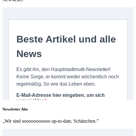
Newsletter Abo
„Wir sind sooooooooooo up-to-date, Schätzchen.”