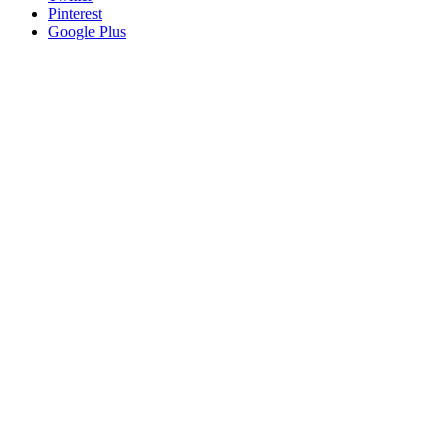
Pinterest
Google Plus