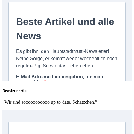
Newsletter Abo
„Wir sind sooooooooooo up-to-date, Schätzchen.”