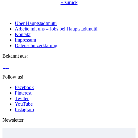
«
zurück
Über Hauptstadtmutti
Arbeite mit uns – Jobs bei Hauptstadtmutti
Kontakt
Impressum
Datenschutzerklärung
Bekannt aus:
Follow us!
Facebook
Pinterest
Twitter
YouTube
Instagram
Newsletter