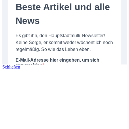
Schließen