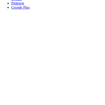
Pinterest
Google Plus