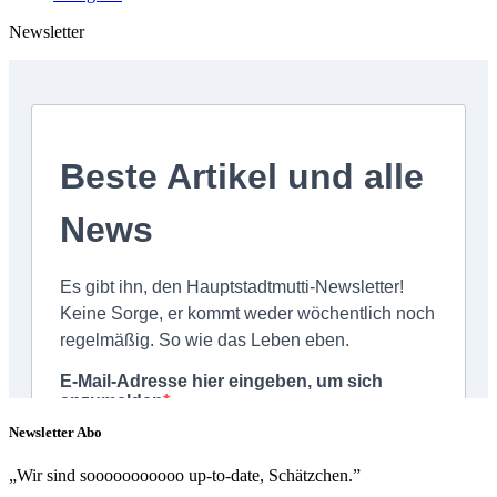
Newsletter
Newsletter Abo
„Wir sind sooooooooooo up-to-date, Schätzchen.”