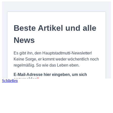
Schließen