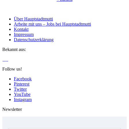
Über Hauptstadtmutti
Arbeite mit uns – Jobs bei Hauptstadtmutti
Kontakt
Impressum
Datenschutzerklärung
Bekannt aus:
Follow us!
Facebook
Pinterest
Twitter
YouTube
Instagram
Newsletter