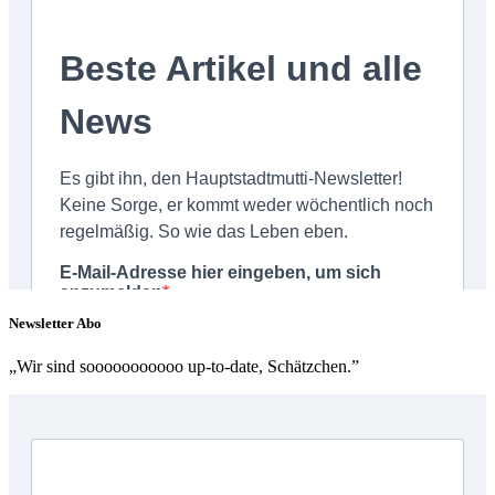
Newsletter Abo
„Wir sind sooooooooooo up-to-date, Schätzchen.”