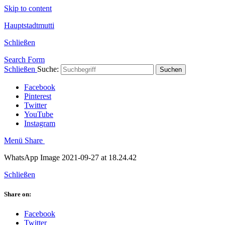
Skip to content
Hauptstadtmutti
Schließen
Search Form
Schließen
Suche:
Suchen
Facebook
Pinterest
Twitter
YouTube
Instagram
Menü
Share
WhatsApp Image 2021-09-27 at 18.24.42
Schließen
Share on:
Facebook
Twitter