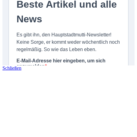
Schließen