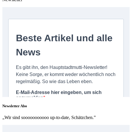
Newsletter Abo
„Wir sind sooooooooooo up-to-date, Schätzchen.”