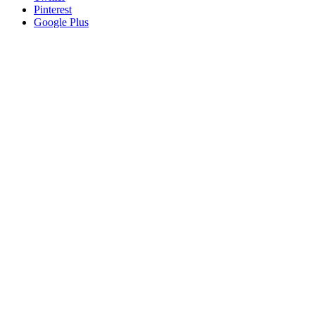
Pinterest
Google Plus