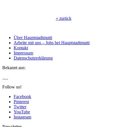
«
zurück
Über Hauptstadtmutti
Arbeite mit uns – Jobs bei Hauptstadtmutti
Kontakt
Impressum
Datenschutzerklärung
Bekannt aus:
Follow us!
Facebook
Pinterest
Twitter
YouTube
Instagram
Newsletter