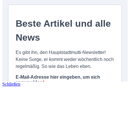
Schließen